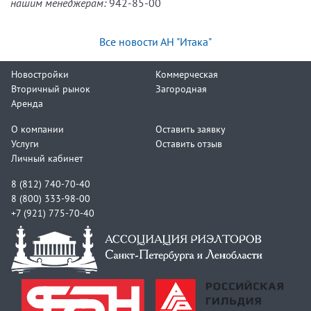
нашим менеджерам:
942-85-00
Все новости АН "Итака"
Новостройки
Коммерческая
Вторичный рынок
Загородная
Аренда
О компании
Оставить заявку
Услуги
Оставить отзыв
Личный кабинет
8 (812) 740-70-40
8 (800) 333-98-00
+7 (921) 775-70-40