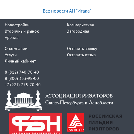
Все новости АН "Итака"
Новостройки
Коммерческая
Вторичный рынок
Загородная
Аренда
О компании
Оставить заявку
Услуги
Оставить отзыв
Личный кабинет
8 (812) 740-70-40
8 (800) 333-98-00
+7 (921) 775-70-40